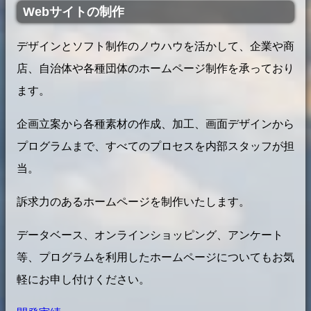
Webサイトの制作
デザインとソフト制作のノウハウを活かして、企業や商
店、自治体や各種団体のホームページ制作を承っており
ます。
企画立案から各種素材の作成、加工、画面デザインから
プログラムまで、すべてのプロセスを内部スタッフが担
当。
訴求力のあるホームページを制作いたします。
データベース、オンラインショッピング、アンケート
等、プログラムを利用したホームページについてもお気
軽にお申し付けください。