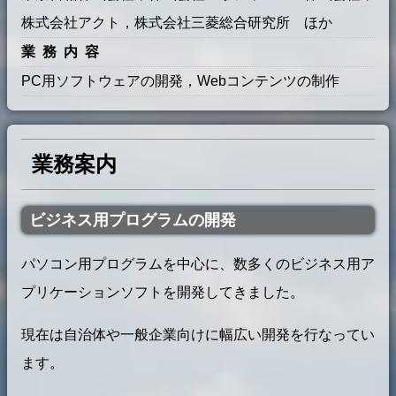
株式会社アクト，株式会社三菱総合研究所 ほか
業務内容
PC用ソフトウェアの開発，Webコンテンツの制作
業務案内
ビジネス用プログラムの開発
パソコン用プログラムを中心に、数多くのビジネス用ア
プリケーションソフトを開発してきました。
現在は自治体や一般企業向けに幅広い開発を行なってい
ます。