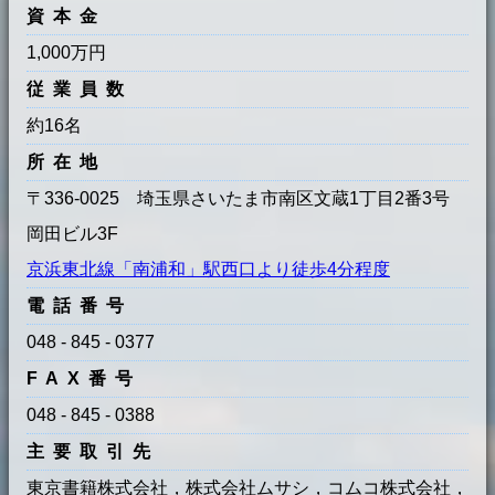
資本金
1,000万円
従業員数
約16名
所在地
〒336-0025 埼玉県さいたま市南区文蔵1丁目2番3号
岡田ビル3F
京浜東北線「南浦和」駅西口より徒歩4分程度
電話番号
048 - 845 - 0377
FAX番号
048 - 845 - 0388
主要取引先
東京書籍株式会社，株式会社ムサシ，コムコ株式会社，