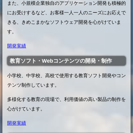
また、小規模企業独自のアプリケーション開発も積極的
にお受けするなど、お客様一人一人のニーズにお応えで
きる、きめこまかなソフトウェア開発を心がけていま
す。
開発実績
教育ソフト・Webコンテンツの開発・制作
小学校、中学校、高校で使用する教育ソフト開発やコン
テンツ制作しています。
多様化する教育の現場で、利用価値の高い製品の制作を
心がけています。
開発実績