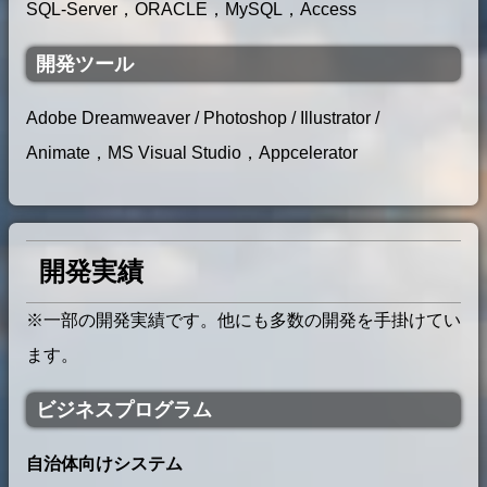
SQL-Server，ORACLE，MySQL，Access
開発ツール
Adobe Dreamweaver / Photoshop / Illustrator /
Animate，MS Visual Studio，Appcelerator
開発実績
※一部の開発実績です。他にも多数の開発を手掛けてい
ます。
ビジネスプログラム
自治体向けシステム