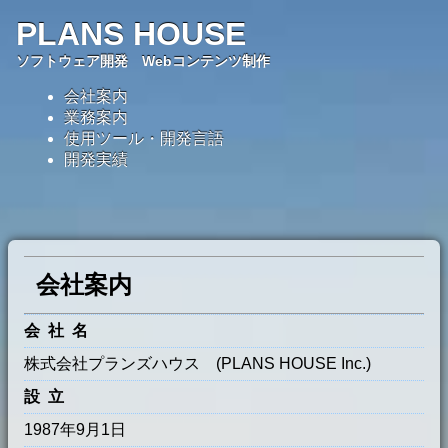
PLANS HOUSE
ソフトウェア開発 Webコンテンツ制作
会社案内
業務案内
使用ツール・開発言語
開発実績
会社案内
会社名
株式会社プランズハウス (PLANS HOUSE Inc.)
設立
1987年9月1日