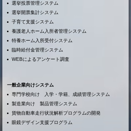
選挙投票管理システム
選挙開票集計システム
子育て支援システム
養護老人ホーム入所者管理システム
特養ホーム入所受付システム
臨時給付金管理システム
WEBによるアンケート調査
一般企業向けシステム
専門学校向け 入学・学籍、成績管理システム
製造業向け 製品管理システム
貨物自動車走行状況解析プログラムの開発
眼鏡デザイン支援プログラム