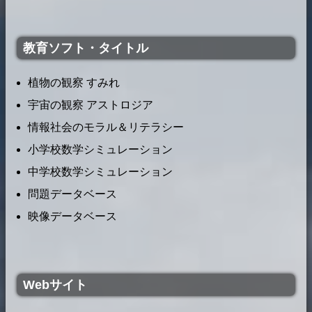
教育ソフト・タイトル
植物の観察 すみれ
宇宙の観察 アストロジア
情報社会のモラル＆リテラシー
小学校数学シミュレーション
中学校数学シミュレーション
問題データベース
映像データベース
Webサイト