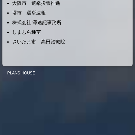
大阪市 選挙投票推進
堺市 選挙速報
株式会社 澤速記事務所
しまむら種苗
さいたま市 高田治療院
PLANS HOUSE